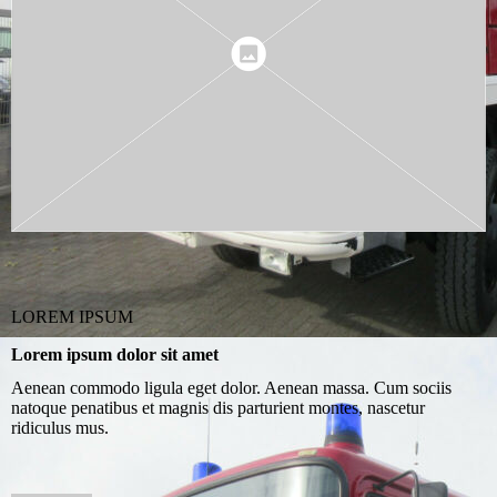
LOREM IPSUM
Lorem ipsum dolor sit amet
Aenean commodo ligula eget dolor. Aenean massa. Cum sociis
natoque penatibus et magnis dis parturient montes, nascetur
ridiculus mus.